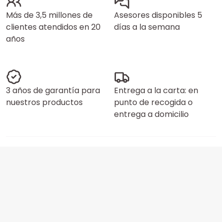
Más de 3,5 millones de
Asesores disponibles 5
clientes atendidos en 20
días a la semana
años
3 años de garantía para
Entrega a la carta: en
nuestros productos
punto de recogida o
entrega a domicilio