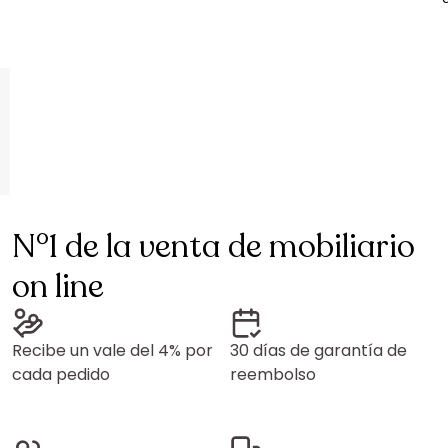
N°1 de la venta de mobiliario
on line
Recibe un vale del 4% por
30 días de garantía de
cada pedido
reembolso