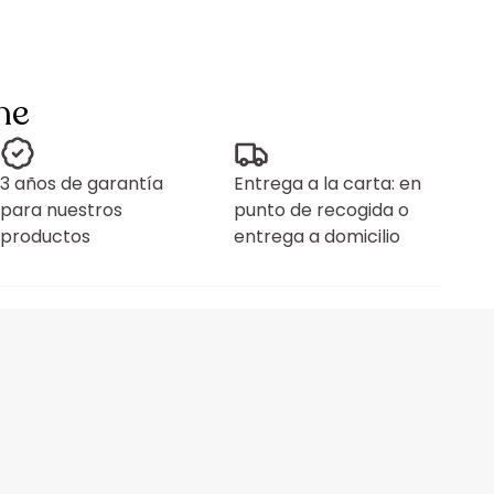
ne
3 años de garantía
Entrega a la carta: en
para nuestros
punto de recogida o
productos
entrega a domicilio