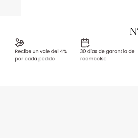
N
Recibe un vale del 4%
30 días de garantía de
por cada pedido
reembolso