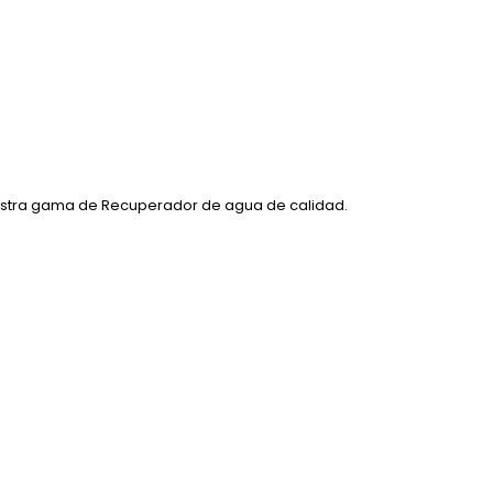
estra gama de Recuperador de agua de calidad.