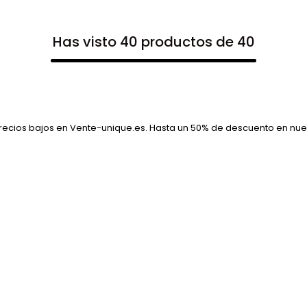
Has visto 40 productos de 40
cios bajos en Vente-unique.es. Hasta un 50% de descuento en nu