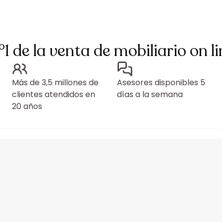
°1 de la venta de mobiliario on li
Más de 3,5 millones de
Asesores disponibles 5
clientes atendidos en
días a la semana
20 años