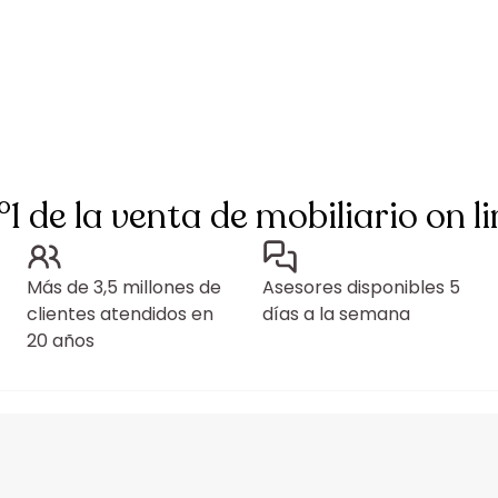
°1 de la venta de mobiliario on li
Más de 3,5 millones de
Asesores disponibles 5
clientes atendidos en
días a la semana
20 años