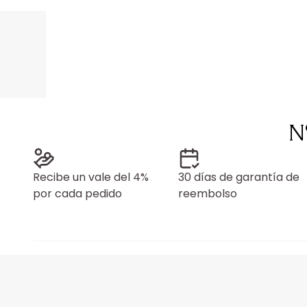
N
Recibe un vale del 4%
30 días de garantía de
por cada pedido
reembolso