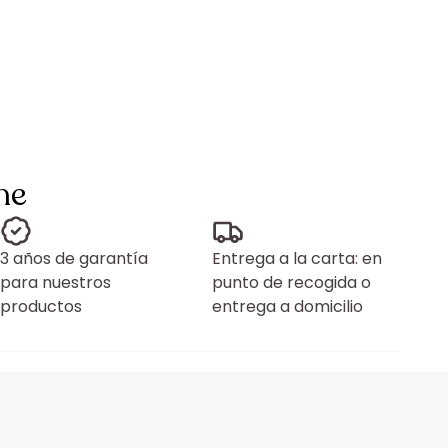
ne
3 años de garantía
Entrega a la carta: en
para nuestros
punto de recogida o
productos
entrega a domicilio