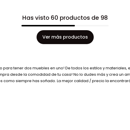
Has visto 60 productos de 98
Ver más productos
 para tener dos muebles en uno! De todos los estilos y materiales, 
ompra desde la comodidad de tu casa! No lo dudes más y crea un amb
 como siempre has soñado. La mejor calidad / precio la encontrará