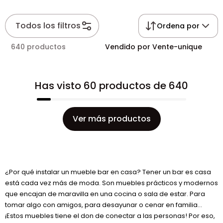
Todos los filtros
Ordena por
640 productos
Vendido por Vente-unique
Has visto 60 productos de 640
Ver más productos
¿Por qué instalar un mueble bar en casa? Tener un bar es casa
está cada vez más de moda. Son muebles prácticos y modernos
que encajan de maravilla en una cocina o sala de estar. Para
tomar algo con amigos, para desayunar o cenar en familia…
¡Estos muebles tiene el don de conectar a las personas! Por eso,