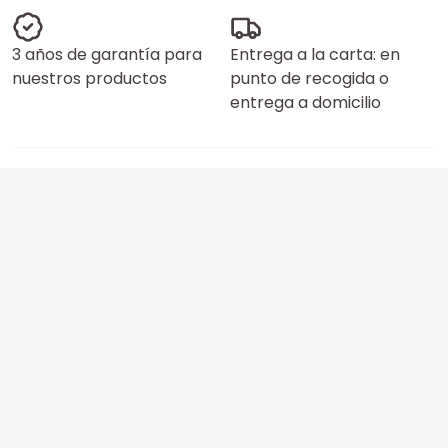
3 años de garantía para
Entrega a la carta: en
nuestros productos
punto de recogida o
entrega a domicilio