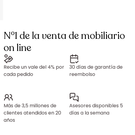
N°1 de la venta de mobiliario
on line
Recibe un vale del 4% por
30 días de garantía de
cada pedido
reembolso
Más de 3,5 millones de
Asesores disponibles 5
clientes atendidos en 20
días a la semana
años