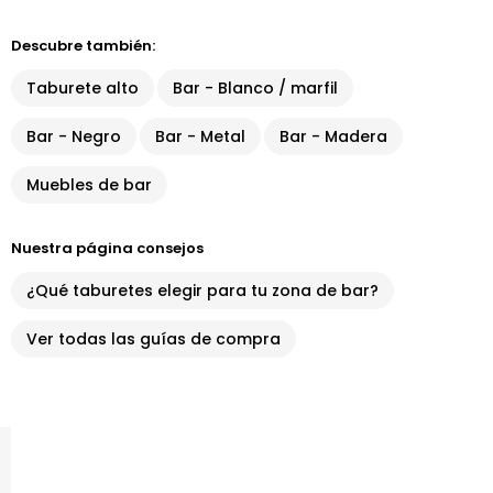
Descubre también:
Taburete alto
Bar - Blanco / marfil
Bar - Negro
Bar - Metal
Bar - Madera
Muebles de bar
Nuestra página consejos
¿Qué taburetes elegir para tu zona de bar?
Ver todas las guías de compra