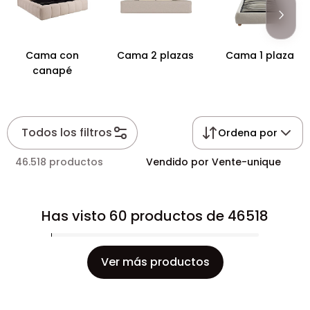
espacio de descanso a su medida.
Cama con
Cama 2 plazas
Cama 1 plaza
canapé
Todos los filtros
Ordena por
46.518 productos
Vendido por Vente-unique
Has visto 60 productos de 46518
Ver más productos