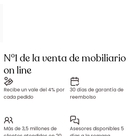
N°1 de la venta de mobiliario
on line
Recibe un vale del 4% por
30 días de garantía de
cada pedido
reembolso
Más de 3,5 millones de
Asesores disponibles 5
clientes atendidos en 20
días a la semana