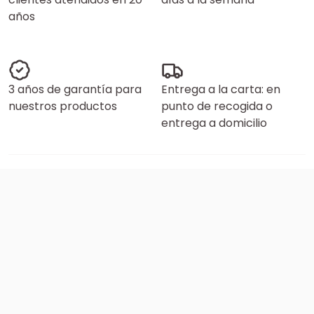
años
3 años de garantía para
Entrega a la carta: en
nuestros productos
punto de recogida o
entrega a domicilio