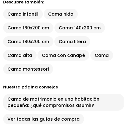
Descubre también:
Cama infantil
Cama nido
Cama 160x200 cm
Cama 140x200 cm
Cama 180x200 cm
Cama litera
Cama alta
Cama con canapé
Cama
Cama montessori
Nuestra página consejos
Cama de matrimonio en una habitación
pequeña: ¿qué compromisos asumir?
Ver todas las guías de compra