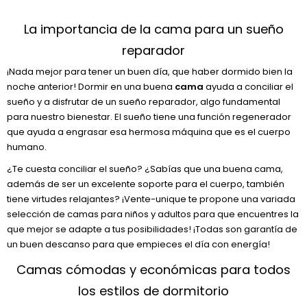
La importancia de la cama para un sueño
reparador
¡Nada mejor para tener un buen día, que haber dormido bien la
noche anterior! Dormir en una buena
cama
ayuda a conciliar el
sueño y a disfrutar de un sueño reparador, algo fundamental
para nuestro bienestar. El sueño tiene una función regenerador
que ayuda a engrasar esa hermosa máquina que es el cuerpo
humano.
¿Te cuesta conciliar el sueño? ¿Sabías que una buena cama,
además de ser un excelente soporte para el cuerpo, también
tiene virtudes relajantes? ¡Vente-unique te propone una variada
selección de camas para niños y adultos para que encuentres la
que mejor se adapte a tus posibilidades! ¡Todas son garantía de
un buen descanso para que empieces el día con energía!
Camas cómodas y económicas para todos
los estilos de dormitorio