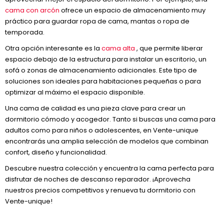
cama con arcón
ofrece un espacio de almacenamiento muy
práctico para guardar ropa de cama, mantas o ropa de
temporada.
Otra opción interesante es la
cama alta
, que permite liberar
espacio debajo de la estructura para instalar un escritorio, un
sofá o zonas de almacenamiento adicionales. Este tipo de
soluciones son ideales para habitaciones pequeñas o para
optimizar al máximo el espacio disponible.
Una cama de calidad es una pieza clave para crear un
dormitorio cómodo y acogedor. Tanto si buscas una cama para
adultos como para niños o adolescentes, en Vente-unique
encontrarás una amplia selección de modelos que combinan
confort, diseño y funcionalidad.
Descubre nuestra colección y encuentra la cama perfecta para
disfrutar de noches de descanso reparador. ¡Aprovecha
nuestros precios competitivos y renueva tu dormitorio con
Vente-unique!