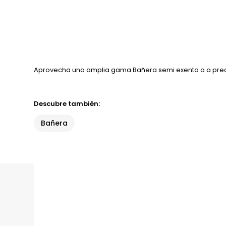
Aprovecha una amplia gama Bañera semi exenta o a preci
Descubre también:
Bañera