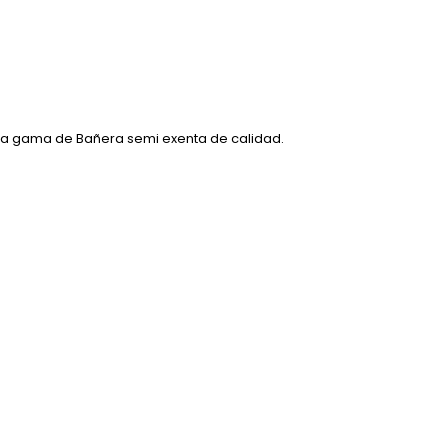
ra gama de Bañera semi exenta de calidad.