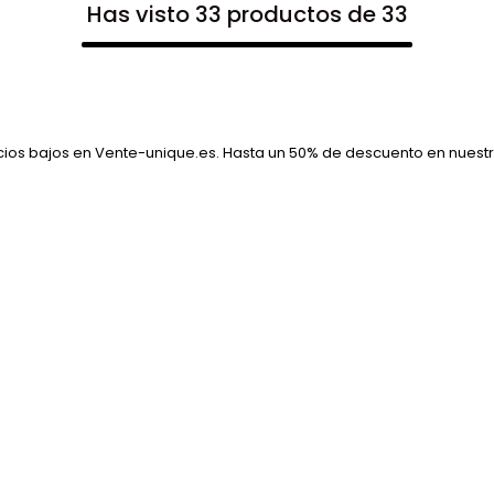
Has visto 33 productos de 33
os bajos en Vente-unique.es. Hasta un 50% de descuento en nuest