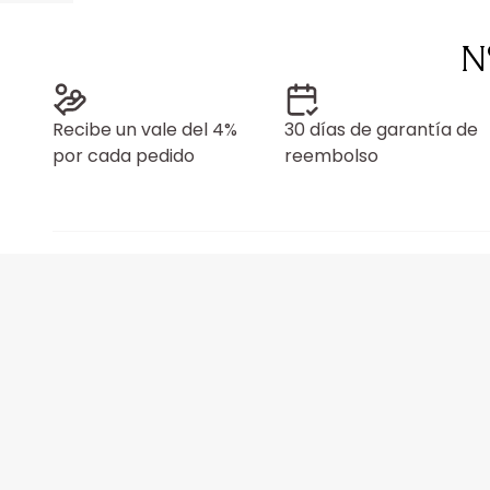
N
Recibe un vale del 4%
30 días de garantía de
por cada pedido
reembolso