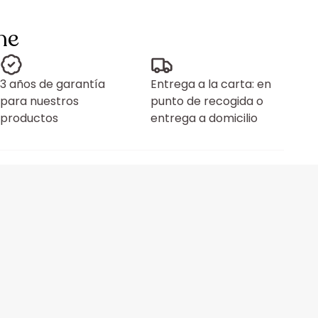
ne
3 años de garantía
Entrega a la carta: en
para nuestros
punto de recogida o
productos
entrega a domicilio