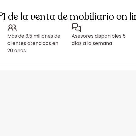
°1 de la venta de mobiliario on li
Más de 3,5 millones de
Asesores disponibles 5
clientes atendidos en
días a la semana
20 años