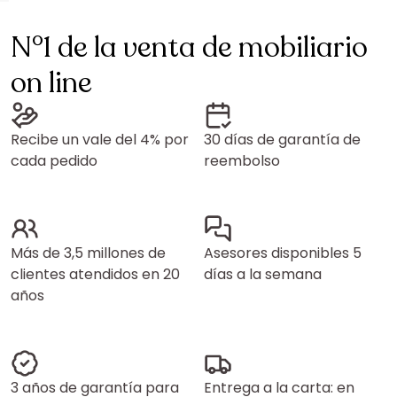
N°1 de la venta de mobiliario
on line
Recibe un vale del 4% por
30 días de garantía de
cada pedido
reembolso
Más de 3,5 millones de
Asesores disponibles 5
clientes atendidos en 20
días a la semana
años
3 años de garantía para
Entrega a la carta: en