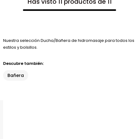
Has visto 11 productos de 11
Nuestra selección Ducha/Bañera de hidromasaje para todos los
estilos y bolsillos.
Descubre también:
Bañera