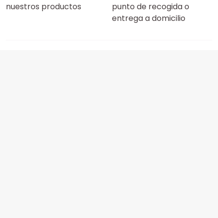
nuestros productos
punto de recogida o
entrega a domicilio