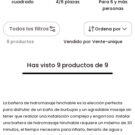
cuadrado
4/6 plazas
Para 6 y más
personas
Todos los filtros
Ordena por
9 productos
Vendido por Vente-unique
Has visto 9 productos de 9
La bañera de hidromasaje hinchable es la elección perfecta
para disfrutar de un baño de burbujas y un agradable masaje sin
tener que realizar una instalación compleja y engorrosa. Instalar
una bañera de hidromasaje hinchable requiere un máximo de 30
minutos, el tiempo necesario para inflarlo, llenarlo de agua y