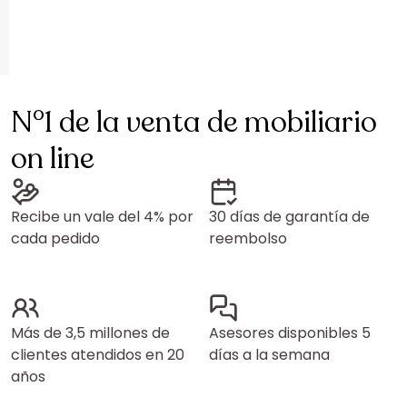
N°1 de la venta de mobiliario
on line
Recibe un vale del 4% por
30 días de garantía de
cada pedido
reembolso
Más de 3,5 millones de
Asesores disponibles 5
clientes atendidos en 20
días a la semana
años