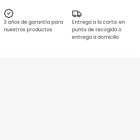
3 años de garantía para
Entrega a la carta: en
nuestros productos
punto de recogida o
entrega a domicilio