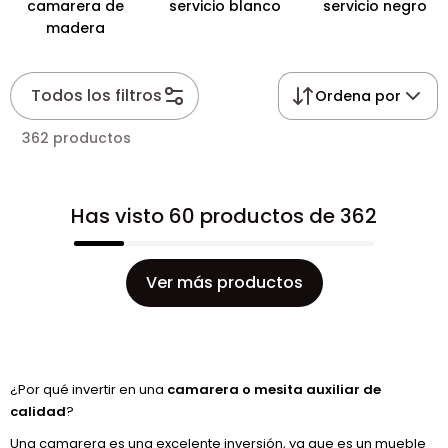
camarera de
servicio blanco
servicio negro
madera
Todos los filtros
Ordena por
362 productos
Has visto 60 productos de 362
Ver más productos
¿Por qué invertir en una
camarera o mesita auxiliar de
calidad
?
Una camarera es una excelente inversión, ya que es un mueble