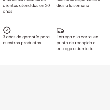
clientes atendidos en 20
días a la semana
años
3 años de garantía para
Entrega a la carta: en
nuestros productos
punto de recogida o
entrega a domicilio