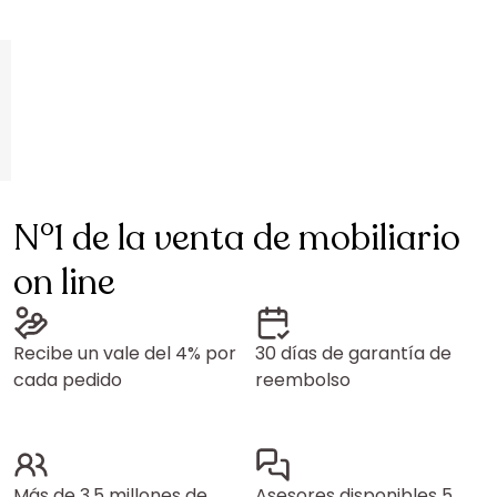
N°1 de la venta de mobiliario
on line
Recibe un vale del 4% por
30 días de garantía de
cada pedido
reembolso
Más de 3,5 millones de
Asesores disponibles 5