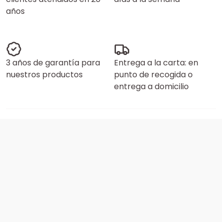
años
3 años de garantía para
Entrega a la carta: en
nuestros productos
punto de recogida o
entrega a domicilio