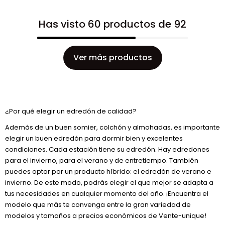
Has visto 60 productos de 92
Ver más productos
¿Por qué elegir un edredón de calidad?
Además de un buen somier, colchón y almohadas, es importante
elegir un buen edredón para dormir bien y excelentes
condiciones. Cada estación tiene su edredón. Hay edredones
para el invierno, para el verano y de entretiempo. También
puedes optar por un producto híbrido: el edredón de verano e
invierno. De este modo, podrás elegir el que mejor se adapta a
tus necesidades en cualquier momento del año. ¡Encuentra el
modelo que más te convenga entre la gran variedad de
modelos y tamaños a precios económicos de Vente-unique!