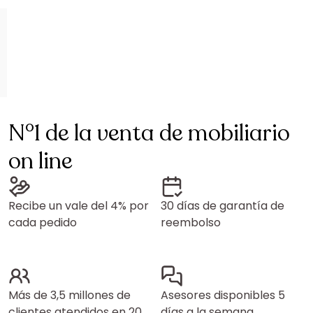
N°1 de la venta de mobiliario
on line
Recibe un vale del 4% por
30 días de garantía de
cada pedido
reembolso
Más de 3,5 millones de
Asesores disponibles 5
clientes atendidos en 20
días a la semana