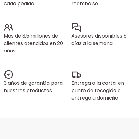
cada pedido
reembolso
Más de 3,5 millones de
Asesores disponibles 5
clientes atendidos en 20
días a la semana
años
3 años de garantía para
Entrega a la carta: en
nuestros productos
punto de recogida o
entrega a domicilio