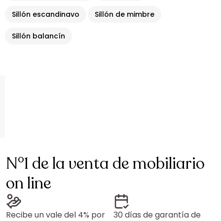
Sillón escandinavo
Sillón de mimbre
Sillón balancín
N°1 de la venta de mobiliario
on line
Recibe un vale del 4% por
30 días de garantía de