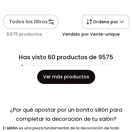
Todos los filtros
Ordena por
9.575 productos
Vendido por Vente-unique
Has visto 60 productos de 9575
Ver más productos
¿Por qué apostar por un bonito sillón para
completar la decoración de tu salón?
El
sillón
es una pieza fundamental de la decoración de todo