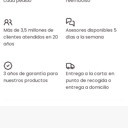
cada pedido
reembolso
Más de 3,5 millones de
Asesores disponibles 5
clientes atendidos en 20
días a la semana
años
3 años de garantía para
Entrega a la carta: en
nuestros productos
punto de recogida o
entrega a domicilio