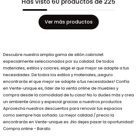
Has visto 60 productos de 225
Ver más productos
Descubre nuestra amplia gama de sillón cabriolet
especialmente seleccionados por su calidad. De todos
materiales, estilos y colores, elige el que mejor se adapte a tus
necesidades. De todos los estilos y materiales, ¡seguro
encontrarás el que mejor se adapte a tus necesidades! Confía
en Vente-unique.es, líder de la venta online de muebles y
compra desde la comodidad de tu casa! No lo dudes más y crea
un ambiente único y especial gracias a nuestros productos.
Aprovecha nuestros descuentos para renovar tus espacios
como siempre has soñado. La mejor calidad / precio la
encontrarás en Vente-unique.es. ¡No dejes pasar la oportunidad!
Compra online - Barato