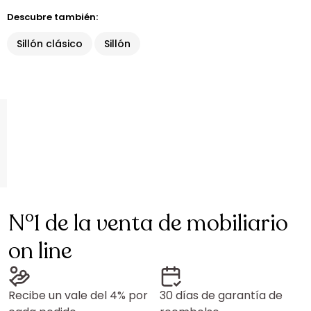
Descubre también:
Sillón clásico
Sillón
N°1 de la venta de mobiliario
on line
Recibe un vale del 4% por
30 días de garantía de