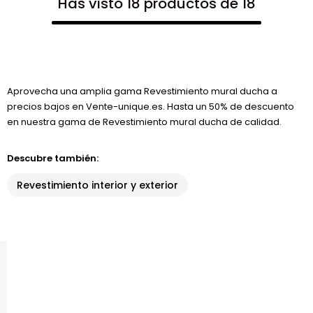
Has visto 18 productos de 18
Aprovecha una amplia gama Revestimiento mural ducha a
precios bajos en Vente-unique.es. Hasta un 50% de descuento
en nuestra gama de Revestimiento mural ducha de calidad.
Descubre también:
Revestimiento interior y exterior