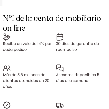
N°1 de la venta de mobiliario
on line
Recibe un vale del 4% por
30 días de garantía de
cada pedido
reembolso
Más de 3,5 millones de
Asesores disponibles 5
clientes atendidos en 20
días a la semana
años