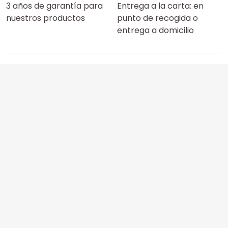
3 años de garantía para
Entrega a la carta: en
nuestros productos
punto de recogida o
entrega a domicilio