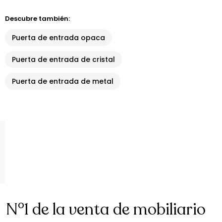
Descubre también:
Puerta de entrada opaca
Puerta de entrada de cristal
Puerta de entrada de metal
N°1 de la venta de mobiliario