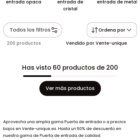
entrada opaca
entrada de
entrada de metal
cristal
Todos los filtros
Ordena por
200 productos
Vendido por Vente-unique
Has visto 60 productos de 200
Ver más productos
Aprovecha una amplia gama Puerta de entrada o a precios
bajos en Vente-unique.es. Hasta un 50% de descuento en
nuestra gama de Puerta de entrada de calidad.