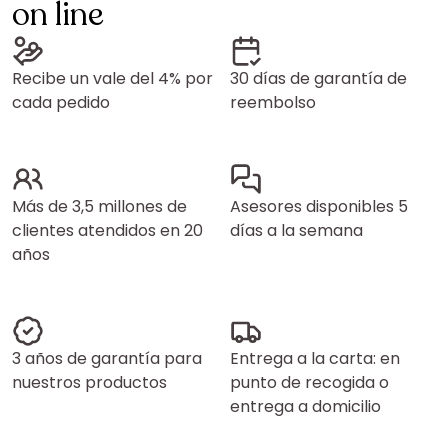
on line
Recibe un vale del 4% por
30 días de garantía de
cada pedido
reembolso
Más de 3,5 millones de
Asesores disponibles 5
clientes atendidos en 20
días a la semana
años
3 años de garantía para
Entrega a la carta: en
nuestros productos
punto de recogida o
entrega a domicilio