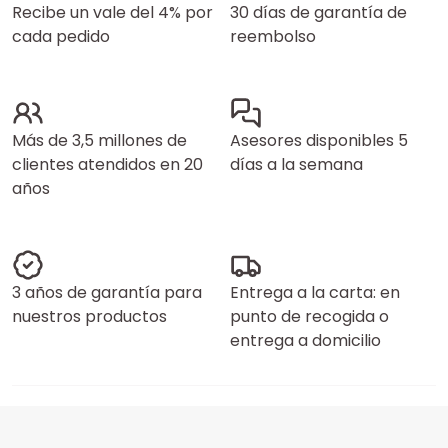
Recibe un vale del 4% por
30 días de garantía de
cada pedido
reembolso
Más de 3,5 millones de
Asesores disponibles 5
clientes atendidos en 20
días a la semana
años
3 años de garantía para
Entrega a la carta: en
nuestros productos
punto de recogida o
entrega a domicilio