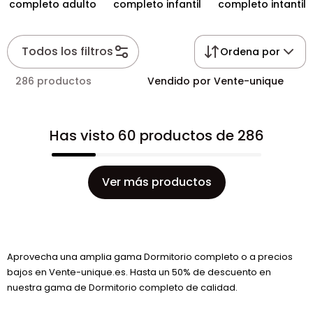
completo adulto
completo infantil
completo intantil
Todos los filtros
Ordena por
286 productos
Vendido por Vente-unique
Has visto 60 productos de 286
Ver más productos
Aprovecha una amplia gama Dormitorio completo o a precios
bajos en Vente-unique.es. Hasta un 50% de descuento en
nuestra gama de Dormitorio completo de calidad.