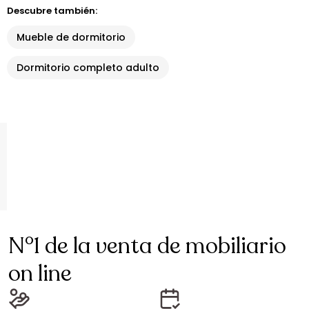
Descubre también:
Mueble de dormitorio
Dormitorio completo adulto
N°1 de la venta de mobiliario
on line