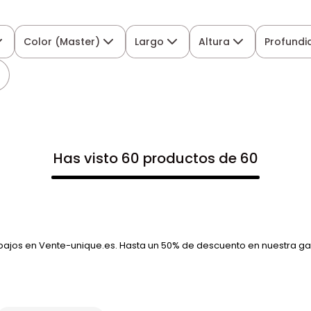
Color (Master)
Largo
Altura
Profundi
Has visto 60 productos de 60
ajos en Vente-unique.es. Hasta un 50% de descuento en nuestra ga