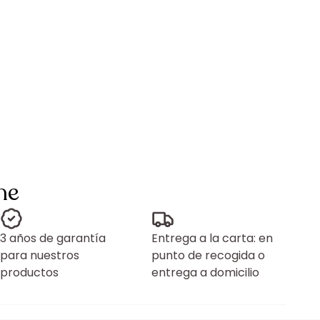
ne
3 años de garantía
Entrega a la carta: en
para nuestros
punto de recogida o
productos
entrega a domicilio