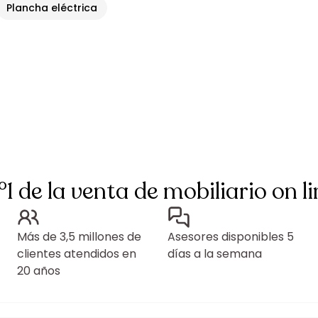
Plancha eléctrica
°1 de la venta de mobiliario on li
Más de 3,5 millones de
Asesores disponibles 5
clientes atendidos en
días a la semana
20 años