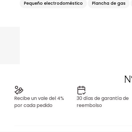
Pequeño electrodoméstico
Plancha de gas
N
Recibe un vale del 4%
30 días de garantía de
por cada pedido
reembolso