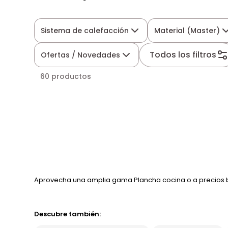
Sistema de calefacción
Material (Master)
Todos los filtros
Ofertas / Novedades
60 productos
Aprovecha una amplia gama Plancha cocina o a precios b
Descubre también: