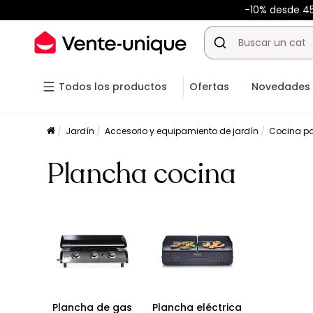
-10% desde 
Todos los productos
Ofertas
Novedades
Jardín
Accesorio y equipamiento de jardín
Cocina par
Plancha cocina
Plancha de gas
Plancha eléctrica