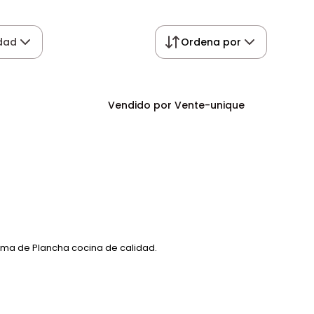
dad
Ordena por
Vendido por Vente-unique
ma de Plancha cocina de calidad.