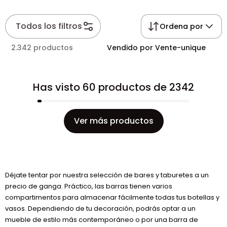
Todos los filtros
Ordena por
2.342 productos
Vendido por Vente-unique
Has visto 60 productos de 2342
Ver más productos
Déjate tentar por nuestra selección de bares y taburetes a un
precio de ganga. Práctico, las barras tienen varios
compartimentos para almacenar fácilmente todas tus botellas y
vasos. Dependiendo de tu decoración, podrás optar a un
mueble de estilo más contemporáneo o por una barra de