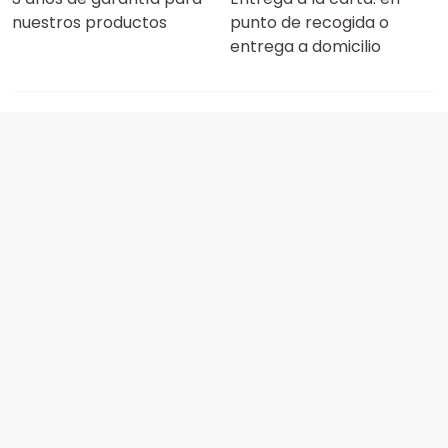
nuestros productos
punto de recogida o
entrega a domicilio