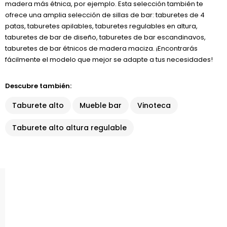
madera más étnica, por ejemplo. Esta selección también te
ofrece una amplia selección de sillas de bar: taburetes de 4
patas, taburetes apilables, taburetes regulables en altura,
taburetes de bar de diseño, taburetes de bar escandinavos,
taburetes de bar étnicos de madera maciza. ¡Encontrarás
fácilmente el modelo que mejor se adapte a tus necesidades!
Descubre también:
Taburete alto
Mueble bar
Vinoteca
Taburete alto altura regulable