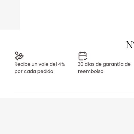
N
Recibe un vale del 4%
30 días de garantía de
por cada pedido
reembolso