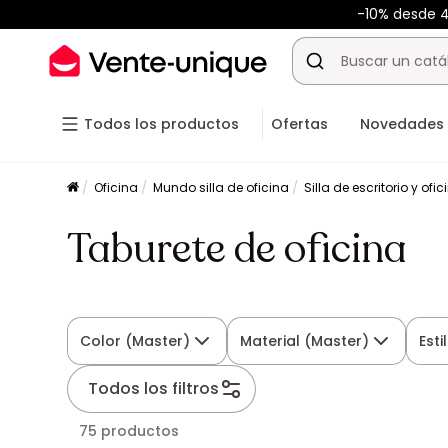
-10% desde 
Todos los productos
Ofertas
Novedades
Oficina
Mundo silla de oficina
Silla de escritorio y ofic
Taburete de oficina
Color (Master)
Material (Master)
Esti
Todos los filtros
75 productos