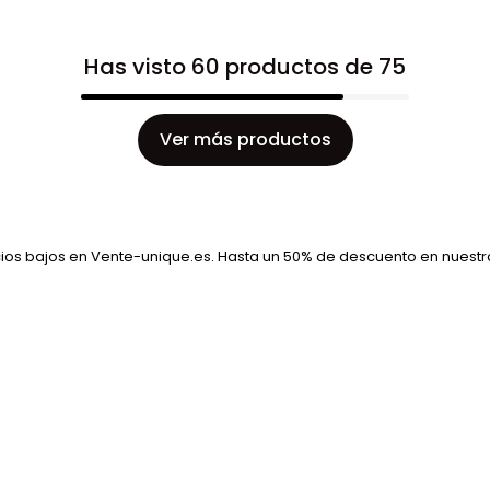
Has visto 60 productos de 75
Ver más productos
os bajos en Vente-unique.es. Hasta un 50% de descuento en nuestr