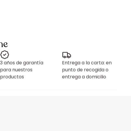
ne
3 años de garantía
Entrega a la carta: en
para nuestros
punto de recogida o
productos
entrega a domicilio