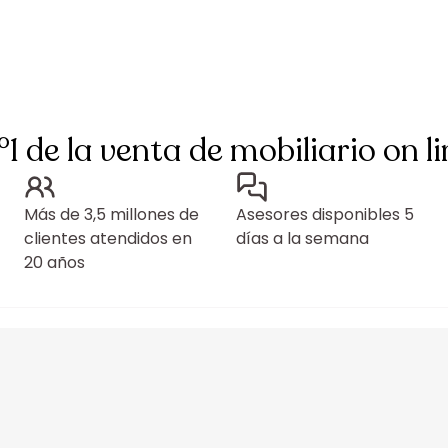
°1 de la venta de mobiliario on li
Más de 3,5 millones de
Asesores disponibles 5
clientes atendidos en
días a la semana
20 años