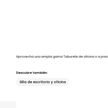
Aprovecha una amplia gama Taburete de oficina o a preci
Descubre también:
Silla de escritorio y oficina