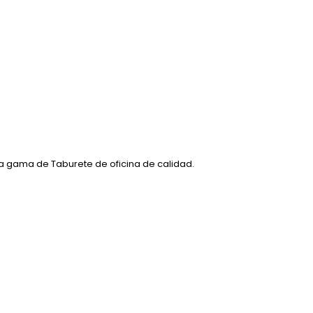
a gama de Taburete de oficina de calidad.