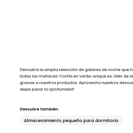
Descubre la amplia selección de galanes de noche que he
todas las mañanas! Confía en Vente-unique.es, líder de 
gracias a nuestros productos. Aprovecha nuestros descue
dejes pasar la oportunidad!
Descubre también:
Almacenamiento pequeño para dormitorio