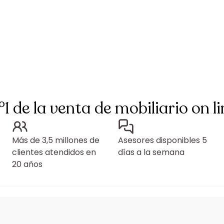
°1 de la venta de mobiliario on li
Más de 3,5 millones de
Asesores disponibles 5
clientes atendidos en
días a la semana
20 años