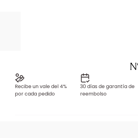
N
Recibe un vale del 4%
30 días de garantía de
por cada pedido
reembolso