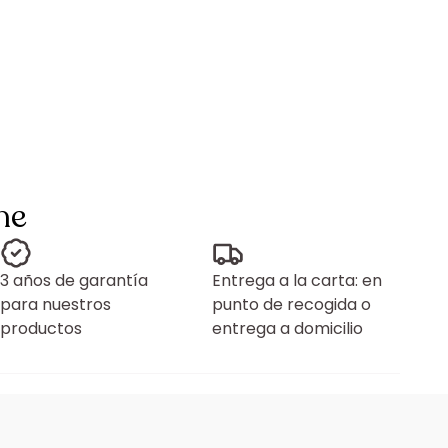
ne
3 años de garantía
Entrega a la carta: en
para nuestros
punto de recogida o
productos
entrega a domicilio