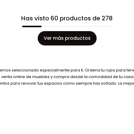
Has visto 60 productos de 278
Ver más productos
mos seleccionado especialmente para ti. Ordena tu ropa para tenerl
la venta online de muebles y compra desde la comodidad de tu casa!
ntos para renovar tus espacios como siempre has soñado. La mejor 