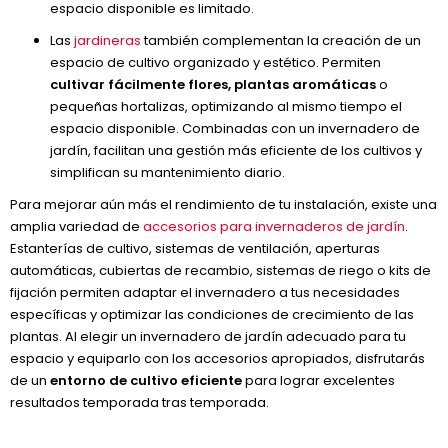
espacio disponible es limitado.
Las
jardineras
también complementan la creación de un
espacio de cultivo organizado y estético. Permiten
cultivar fácilmente flores, plantas aromáticas
o
pequeñas hortalizas, optimizando al mismo tiempo el
espacio disponible. Combinadas con un invernadero de
jardín, facilitan una gestión más eficiente de los cultivos y
simplifican su mantenimiento diario.
Para mejorar aún más el rendimiento de tu instalación, existe una
amplia variedad de
accesorios para invernaderos de jardín
.
Estanterías de cultivo, sistemas de ventilación, aperturas
automáticas, cubiertas de recambio, sistemas de riego o kits de
fijación permiten adaptar el invernadero a tus necesidades
específicas y optimizar las condiciones de crecimiento de las
plantas. Al elegir un invernadero de jardín adecuado para tu
espacio y equiparlo con los accesorios apropiados, disfrutarás
de un
entorno de cultivo eficiente
para lograr excelentes
resultados temporada tras temporada.