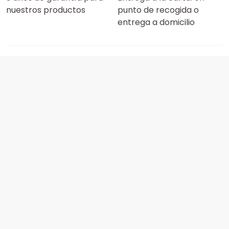
nuestros productos
punto de recogida o
entrega a domicilio