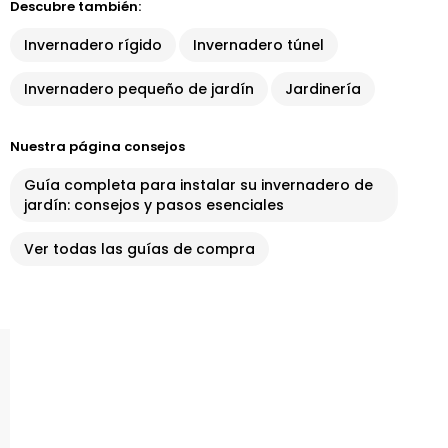
Descubre también:
Invernadero rígido
Invernadero túnel
Invernadero pequeño de jardín
Jardinería
Nuestra página consejos
Guía completa para instalar su invernadero de
jardín: consejos y pasos esenciales
Ver todas las guías de compra