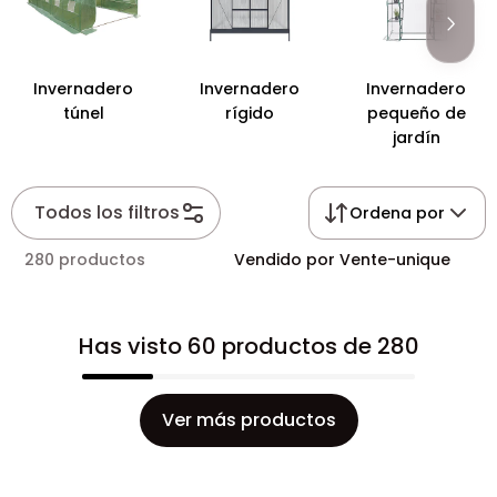
Invernadero
Invernadero
Invernadero
túnel
rígido
pequeño de
jardín
Todos los filtros
Ordena por
280 productos
Vendido por Vente-unique
Has visto 60 productos de 280
Ver más productos