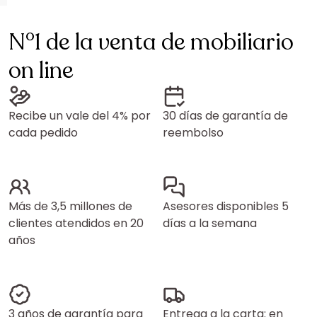
N°1 de la venta de mobiliario
on line
Recibe un vale del 4% por
30 días de garantía de
cada pedido
reembolso
Más de 3,5 millones de
Asesores disponibles 5
clientes atendidos en 20
días a la semana
años
3 años de garantía para
Entrega a la carta: en