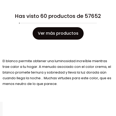
Has visto 60 productos de 57652
Ver más productos
El blanco permite obtener una luminosidad increíble mientras
trae calor a tu hogar. A menudo asociado con el color crema, el
blanco promete ternura y sobriedad y lleva la luz dorada aún
cuando llega la noche... Muchas virtudes para este color, que es
menos neutro de lo que parece.