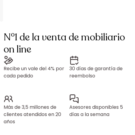
N°1 de la venta de mobiliario
on line
Recibe un vale del 4% por
30 días de garantía de
cada pedido
reembolso
Más de 3,5 millones de
Asesores disponibles 5
clientes atendidos en 20
días a la semana
años