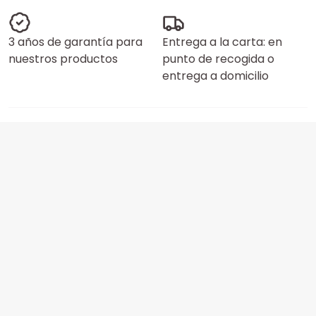
3 años de garantía para
Entrega a la carta: en
nuestros productos
punto de recogida o
entrega a domicilio