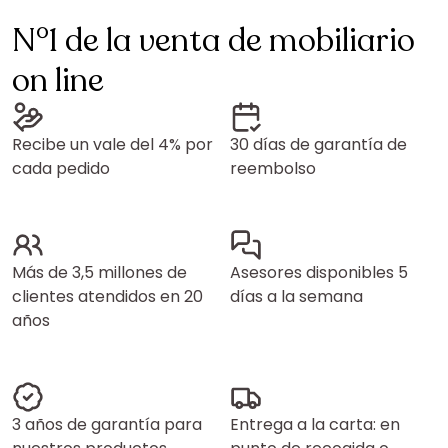
N°1 de la venta de mobiliario
on line
Recibe un vale del 4% por
30 días de garantía de
cada pedido
reembolso
Más de 3,5 millones de
Asesores disponibles 5
clientes atendidos en 20
días a la semana
años
3 años de garantía para
Entrega a la carta: en