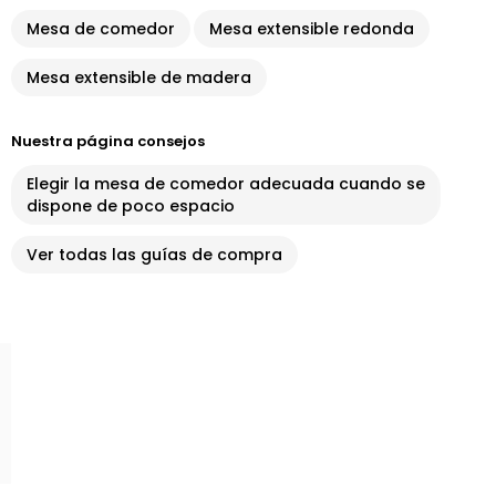
Mesa de comedor
Mesa extensible redonda
Mesa extensible de madera
Nuestra página consejos
Elegir la mesa de comedor adecuada cuando se
dispone de poco espacio
Ver todas las guías de compra