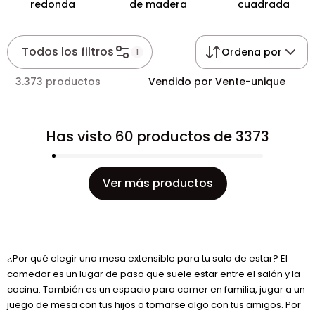
redonda
de madera
cuadrada
Todos los filtros
Ordena por
1
3.373 productos
Vendido por Vente-unique
Has visto 60 productos de 3373
Ver más productos
¿Por qué elegir una mesa extensible para tu sala de estar? El
comedor es un lugar de paso que suele estar entre el salón y la
cocina. También es un espacio para comer en familia, jugar a un
juego de mesa con tus hijos o tomarse algo con tus amigos. Por