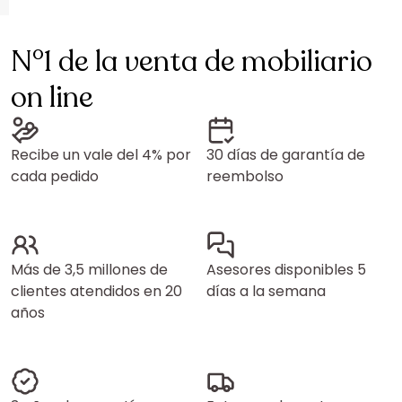
N°1 de la venta de mobiliario
on line
Recibe un vale del 4% por
30 días de garantía de
cada pedido
reembolso
Más de 3,5 millones de
Asesores disponibles 5
clientes atendidos en 20
días a la semana
años