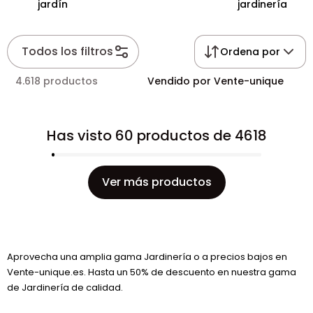
jardín
jardinería
Todos los filtros
Ordena por
4.618 productos
Vendido por Vente-unique
Has visto 60 productos de 4618
Ver más productos
Aprovecha una amplia gama Jardinería o a precios bajos en
Vente-unique.es. Hasta un 50% de descuento en nuestra gama
de Jardinería de calidad.