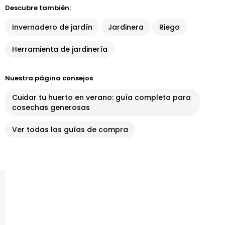
Descubre también:
Invernadero de jardín
Jardinera
Riego
Herramienta de jardinería
Nuestra página consejos
Cuidar tu huerto en verano: guía completa para
cosechas generosas
Ver todas las guías de compra