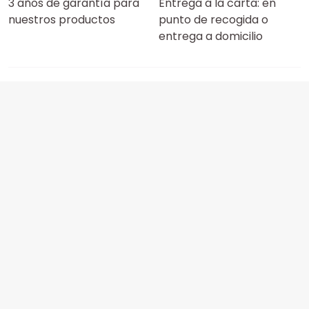
3 años de garantía para
Entrega a la carta: en
nuestros productos
punto de recogida o
entrega a domicilio