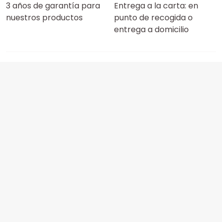
3 años de garantía para
Entrega a la carta: en
nuestros productos
punto de recogida o
entrega a domicilio