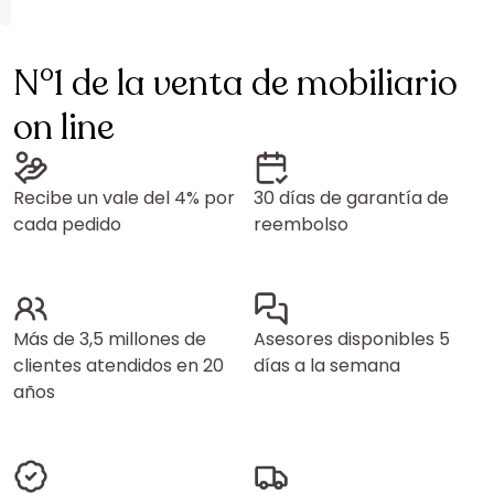
N°1 de la venta de mobiliario
on line
Recibe un vale del 4% por
30 días de garantía de
cada pedido
reembolso
Más de 3,5 millones de
Asesores disponibles 5
clientes atendidos en 20
días a la semana
años