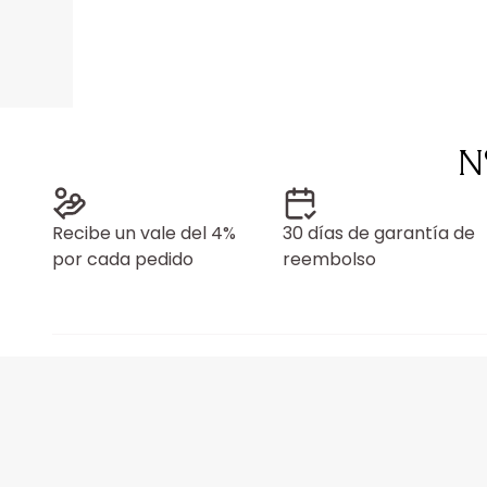
N
Recibe un vale del 4%
30 días de garantía de
por cada pedido
reembolso