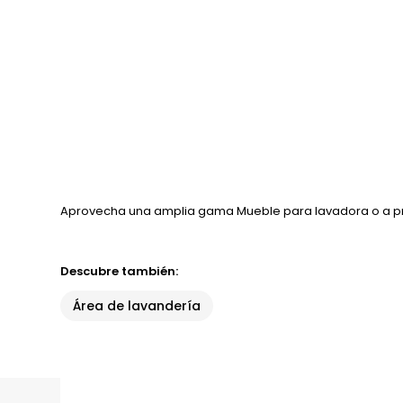
Aprovecha una amplia gama Mueble para lavadora o a pr
Descubre también:
Área de lavandería