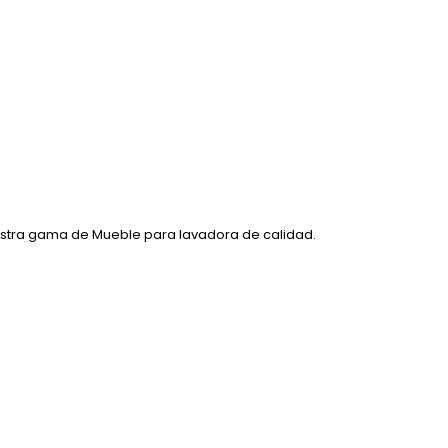
stra gama de Mueble para lavadora de calidad.