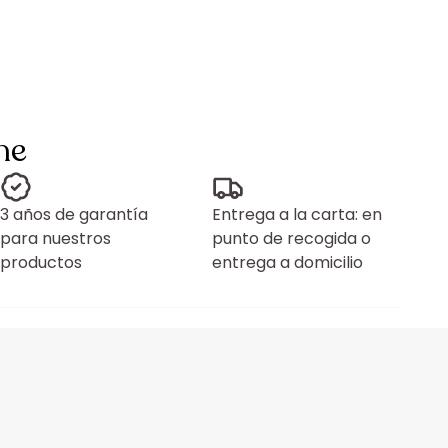
ne
3 años de garantía
Entrega a la carta: en
para nuestros
punto de recogida o
productos
entrega a domicilio