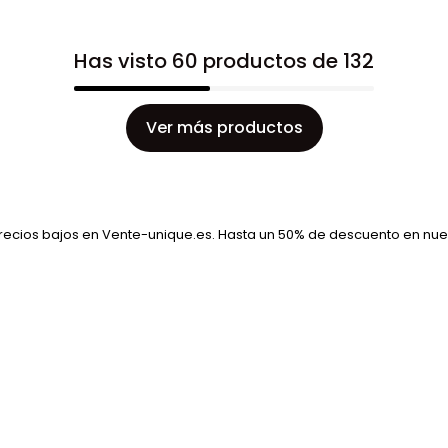
Has visto 60 productos de 132
Ver más productos
ecios bajos en Vente-unique.es. Hasta un 50% de descuento en nue