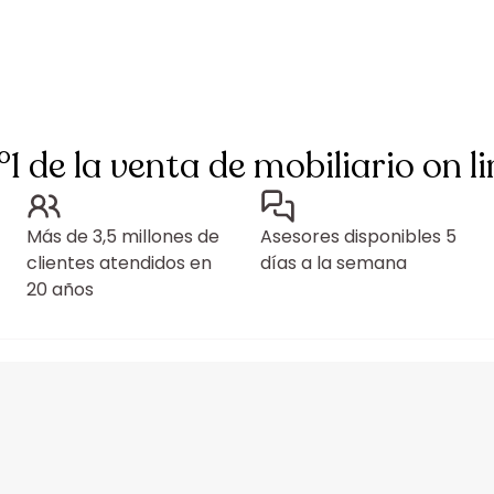
°1 de la venta de mobiliario on li
Más de 3,5 millones de
Asesores disponibles 5
clientes atendidos en
días a la semana
20 años