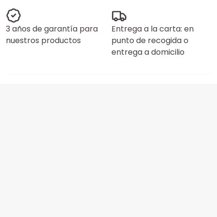
3 años de garantía para
Entrega a la carta: en
nuestros productos
punto de recogida o
entrega a domicilio