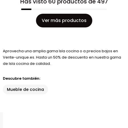
Has visto 60 productos de 497
Ver más productos
Aprovecha una amplia gama Isla cocina o a precios bajos en
Vente-unique.es. Hasta un 50% de descuento en nuestra gama
de Isla cocina de calidad.
Descubre también:
Mueble de cocina