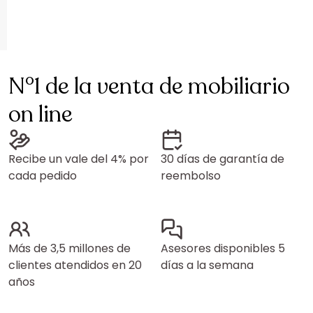
N°1 de la venta de mobiliario
on line
Recibe un vale del 4% por
30 días de garantía de
cada pedido
reembolso
Más de 3,5 millones de
Asesores disponibles 5
clientes atendidos en 20
días a la semana
años