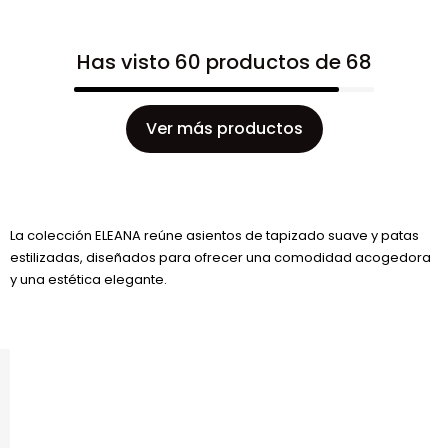
Has visto 60 productos de 68
Ver más productos
La colección ELEANA reúne asientos de tapizado suave y patas
estilizadas, diseñados para ofrecer una comodidad acogedora
y una estética elegante.