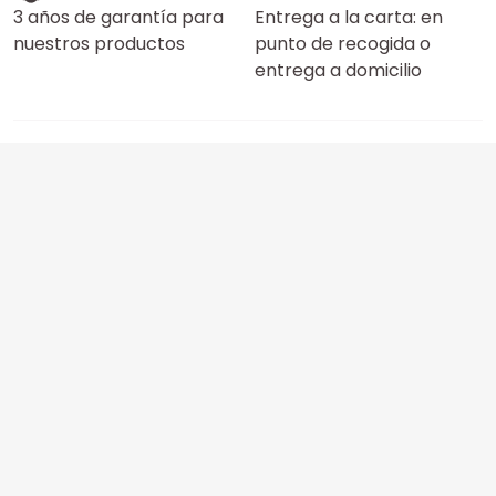
3 años de garantía para
Entrega a la carta: en
nuestros productos
punto de recogida o
entrega a domicilio