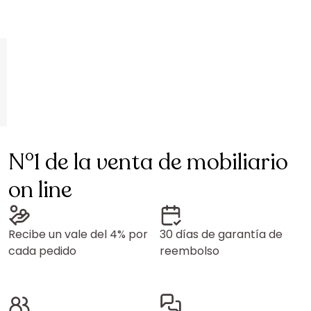
N°1 de la venta de mobiliario
on line
Recibe un vale del 4% por
30 días de garantía de
cada pedido
reembolso