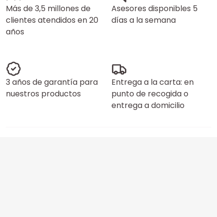
Más de 3,5 millones de
Asesores disponibles 5
clientes atendidos en 20
días a la semana
años
3 años de garantía para
Entrega a la carta: en
nuestros productos
punto de recogida o
entrega a domicilio