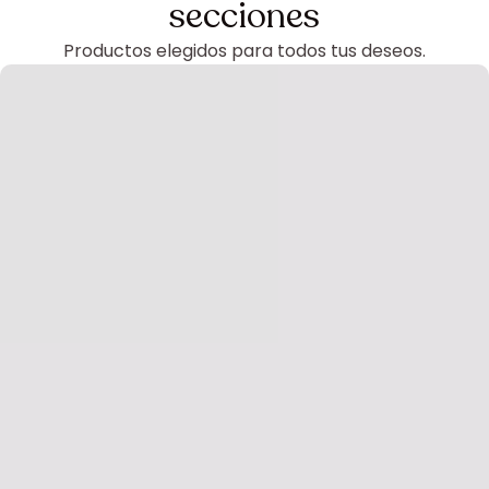
secciones
Productos elegidos para todos tus deseos.