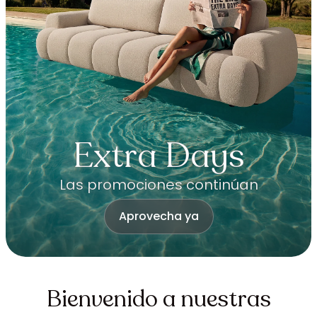
Extra Days
Las promociones continúan
Aprovecha ya
Bienvenido a nuestras