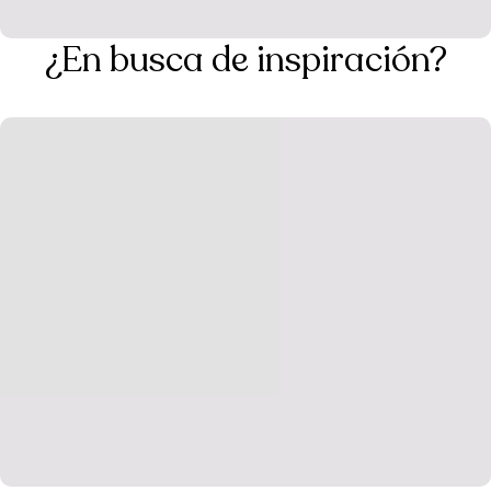
¿En busca de inspiración?