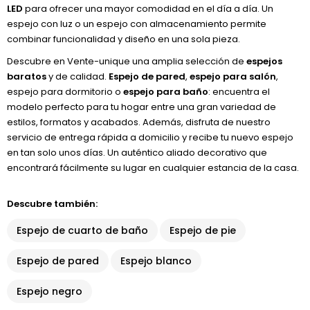
LED
para ofrecer una mayor comodidad en el día a día. Un
espejo con luz o un espejo con almacenamiento permite
combinar funcionalidad y diseño en una sola pieza.
Descubre en Vente-unique una amplia selección de
espejos
baratos
y de calidad.
Espejo de pared
,
espejo para salón
,
espejo para dormitorio o
espejo para baño
: encuentra el
modelo perfecto para tu hogar entre una gran variedad de
estilos, formatos y acabados. Además, disfruta de nuestro
servicio de entrega rápida a domicilio y recibe tu nuevo espejo
en tan solo unos días. Un auténtico aliado decorativo que
encontrará fácilmente su lugar en cualquier estancia de la casa.
Descubre también:
Espejo de cuarto de baño
Espejo de pie
Espejo de pared
Espejo blanco
Espejo negro