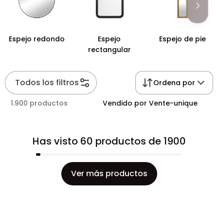
Espejo redondo
Espejo
Espejo de pie
rectangular
Todos los filtros
Ordena por
1.900 productos
Vendido por Vente-unique
Has visto 60 productos de 1900
Ver más productos