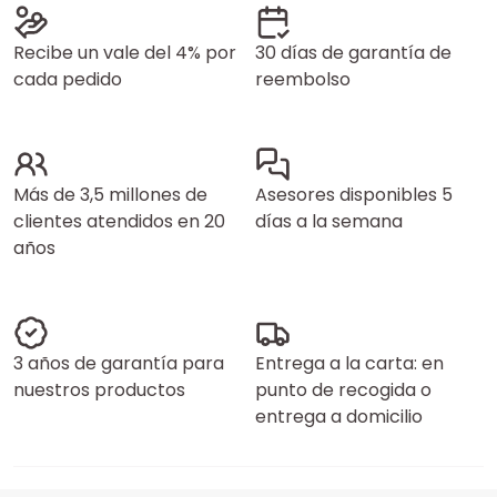
Recibe un vale del 4% por
30 días de garantía de
cada pedido
reembolso
Más de 3,5 millones de
Asesores disponibles 5
clientes atendidos en 20
días a la semana
años
3 años de garantía para
Entrega a la carta: en
nuestros productos
punto de recogida o
entrega a domicilio