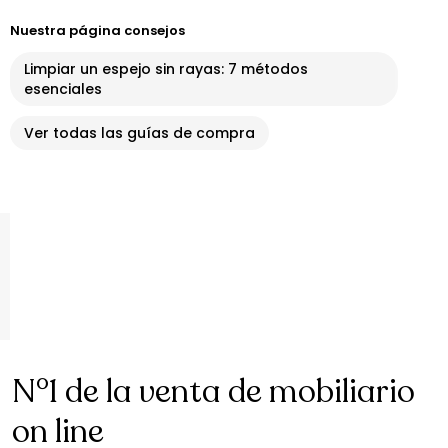
Nuestra página consejos
Limpiar un espejo sin rayas: 7 métodos
esenciales
Ver todas las guías de compra
N°1 de la venta de mobiliario
on line