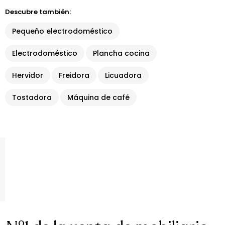
Descubre también:
Pequeño electrodoméstico
Electrodoméstico
Plancha cocina
Hervidor
Freidora
Licuadora
Tostadora
Máquina de café