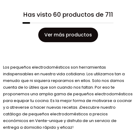
Has visto 60 productos de 711
Ver más productos
Los pequeños electrodomésticos son herramientas
indispensables en nuestra vida cotidiana. Los utilizamos tan a
menudo que ni siquiera reparamos en ellos. Solo nos damos
cuenta de lo útiles que son cuando nos faltan. Por eso te
proponemos una amplia gama de pequeños electrodomésticos
para equipar tu cocina. Es la mejor forma de motivarse a cocinar
y a atreverse a hacer nuevas recetas. ¡Descubre nuestro
catálogo de pequeños electrodomésticos a precios
económicos en Vente-unique y disfruta de un servicio de
entrega a domicilio rápido y eficaz!