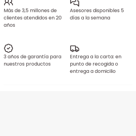
Más de 3,5 millones de
Asesores disponibles 5
clientes atendidos en 20
días a la semana
años
3 años de garantía para
Entrega a la carta: en
nuestros productos
punto de recogida o
entrega a domicilio