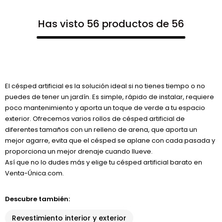
Has visto 56 productos de 56
El césped artificial es la solución ideal si no tienes tiempo o no
puedes de tener un jardín. Es simple, rápido de instalar, requiere
poco mantenimiento y aporta un toque de verde a tu espacio
exterior. Ofrecemos varios rollos de césped artificial de
diferentes tamaños con un relleno de arena, que aporta un
mejor agarre, evita que el césped se aplane con cada pasada y
proporciona un mejor drenaje cuando llueve.
Así que no lo dudes más y elige tu césped artificial barato en
Venta-Única.com.
Descubre también:
Revestimiento interior y exterior