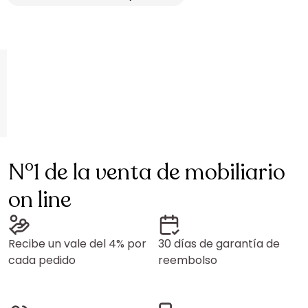
N°1 de la venta de mobiliario
on line
Recibe un vale del 4% por
30 días de garantía de
cada pedido
reembolso