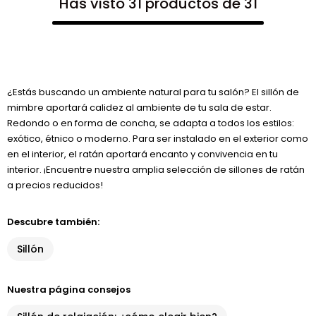
Has visto 31 productos de 31
¿Estás buscando un ambiente natural para tu salón? El sillón de
mimbre aportará calidez al ambiente de tu sala de estar.
Redondo o en forma de concha, se adapta a todos los estilos:
exótico, étnico o moderno. Para ser instalado en el exterior como
en el interior, el ratán aportará encanto y convivencia en tu
interior. ¡Encuentre nuestra amplia selección de sillones de ratán
a precios reducidos!
Descubre también:
Sillón
Nuestra página consejos