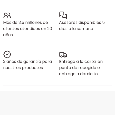
Más de 3,5 millones de
Asesores disponibles 5
clientes atendidos en 20
días a la semana
años
3 años de garantía para
Entrega a la carta: en
nuestros productos
punto de recogida o
entrega a domicilio