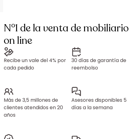
N°1 de la venta de mobiliario
on line
Recibe un vale del 4% por
30 días de garantía de
cada pedido
reembolso
Más de 3,5 millones de
Asesores disponibles 5
clientes atendidos en 20
días a la semana
años