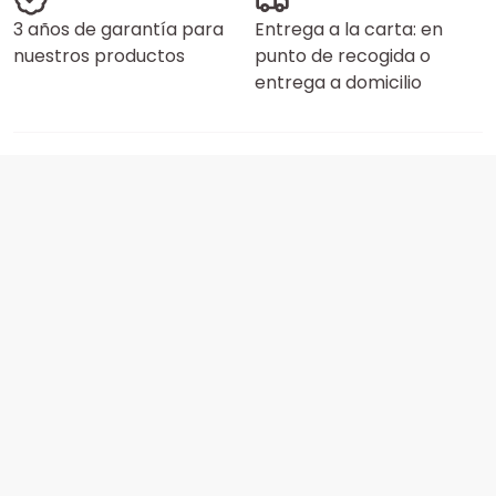
3 años de garantía para
Entrega a la carta: en
nuestros productos
punto de recogida o
entrega a domicilio