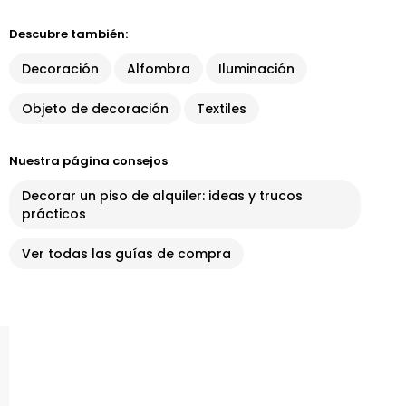
Descubre también:
Decoración
Alfombra
Iluminación
Objeto de decoración
Textiles
Nuestra página consejos
Decorar un piso de alquiler: ideas y trucos
prácticos
Ver todas las guías de compra