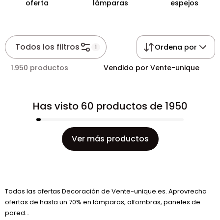
oferta
lámparas
espejos
Todos los filtros
Ordena por
1
1.950 productos
Vendido por Vente-unique
Has visto 60 productos de 1950
Ver más productos
Todas las ofertas Decoración de Vente-unique.es. Aprovrecha
ofertas de hasta un 70% en lámparas, alfombras, paneles de
pared...