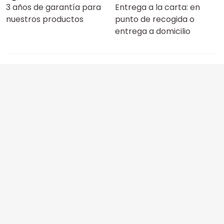
3 años de garantía para
Entrega a la carta: en
nuestros productos
punto de recogida o
entrega a domicilio