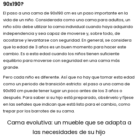
90x190?
El paso a una cama de 90x190 cm es un paso importante en la
vida de un niño. Considerada como una cama para adultos, un
niño sólo debe utilizar la cama individual cuando haya adquirido
independencia y sea capaz de moverse y, sobre todo, de
acostarse y levantarse con seguridad. En general, se considera
que la edad de 3 años es un buen momento para hacer este
cambio. Es a esta edad cuando los niños tienen suficiente
equilibrio para moverse con seguridad en una cama más
grande.
Pero cada niño es diferente. Así que no hay que tomar esta edad
como un periodo de transición estricto: el paso a una cama de
90x190 cm puede tener lugar un poco antes de los 3 años o
después. Para saber si su hijo está preparado, obsérvelo y fíjese
en las señales que indican que está listo para el cambio, como
trepar por los barrotes de su cama.
Cama evolutiva: un mueble que se adapta a
las necesidades de su hijo