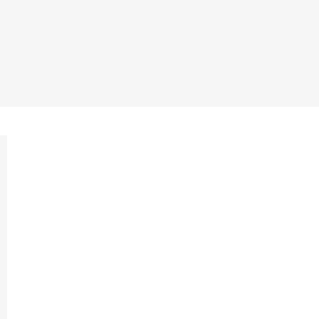
Placeholder