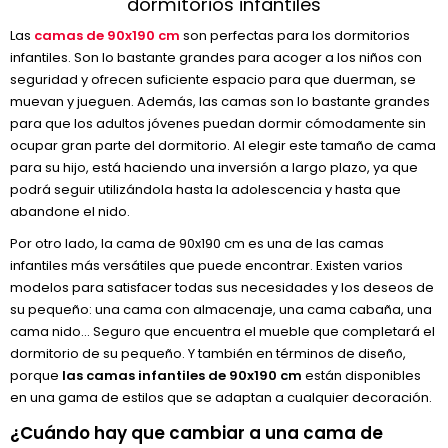
dormitorios infantiles
Las
camas de 90x190 cm
son perfectas para los dormitorios
infantiles. Son lo bastante grandes para acoger a los niños con
seguridad y ofrecen suficiente espacio para que duerman, se
muevan y jueguen. Además, las camas son lo bastante grandes
para que los adultos jóvenes puedan dormir cómodamente sin
ocupar gran parte del dormitorio. Al elegir este tamaño de cama
para su hijo, está haciendo una inversión a largo plazo, ya que
podrá seguir utilizándola hasta la adolescencia y hasta que
abandone el nido.
Por otro lado, la cama de 90x190 cm es una de las camas
infantiles más versátiles que puede encontrar. Existen varios
modelos para satisfacer todas sus necesidades y los deseos de
su pequeño: una cama con almacenaje, una cama cabaña, una
cama nido... Seguro que encuentra el mueble que completará el
dormitorio de su pequeño. Y también en términos de diseño,
porque
las camas infantiles de 90x190 cm
están disponibles
en una gama de estilos que se adaptan a cualquier decoración.
¿Cuándo hay que cambiar a una cama de