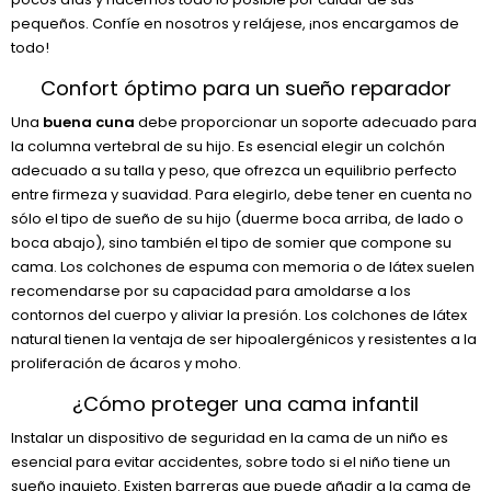
pequeños. Confíe en nosotros y relájese, ¡nos encargamos de
todo!
Confort óptimo para un sueño reparador
Una
buena cuna
debe proporcionar un soporte adecuado para
la columna vertebral de su hijo. Es esencial elegir un colchón
adecuado a su talla y peso, que ofrezca un equilibrio perfecto
entre firmeza y suavidad. Para elegirlo, debe tener en cuenta no
sólo el tipo de sueño de su hijo (duerme boca arriba, de lado o
boca abajo), sino también el tipo de somier que compone su
cama. Los colchones de espuma con memoria o de látex suelen
recomendarse por su capacidad para amoldarse a los
contornos del cuerpo y aliviar la presión. Los colchones de látex
natural tienen la ventaja de ser hipoalergénicos y resistentes a la
proliferación de ácaros y moho.
¿Cómo proteger una cama infantil
Instalar un dispositivo de seguridad en la cama de un niño es
esencial para evitar accidentes, sobre todo si el niño tiene un
sueño inquieto. Existen barreras que puede añadir a la cama de