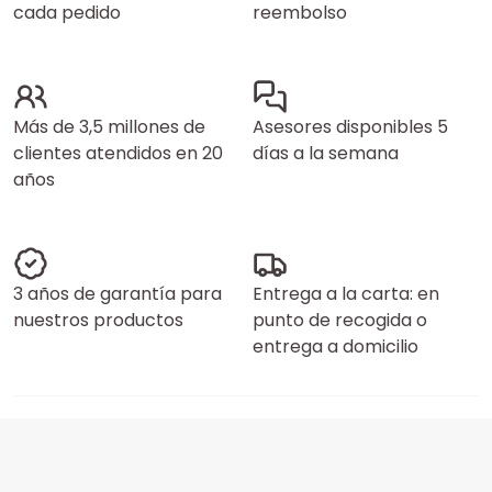
cada pedido
reembolso
Más de 3,5 millones de
Asesores disponibles 5
clientes atendidos en 20
días a la semana
años
3 años de garantía para
Entrega a la carta: en
nuestros productos
punto de recogida o
entrega a domicilio