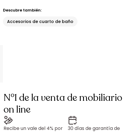
Descubre también:
Accesorios de cuarto de baño
N°1 de la venta de mobiliario
on line
Recibe un vale del 4% por
30 días de garantía de