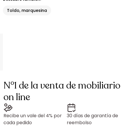
Toldo, marquesina
N°1 de la venta de mobiliario
on line
Recibe un vale del 4% por
30 días de garantía de
cada pedido
reembolso