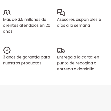
Más de 3,5 millones de
Asesores disponibles 5
clientes atendidos en 20
días a la semana
años
3 años de garantía para
Entrega a la carta: en
nuestros productos
punto de recogida o
entrega a domicilio