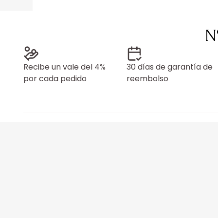
N
Recibe un vale del 4%
30 días de garantía de
por cada pedido
reembolso