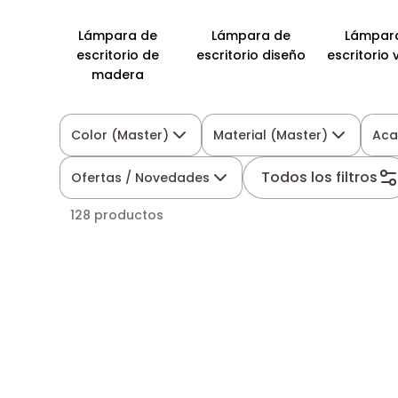
Lámpara de
Lámpara de
Lámpar
escritorio de
escritorio diseño
escritorio 
madera
Color (Master)
Material (Master)
Ac
Todos los filtros
Ofertas / Novedades
128 productos