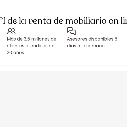
°1 de la venta de mobiliario on li
Más de 3,5 millones de
Asesores disponibles 5
clientes atendidos en
días a la semana
20 años