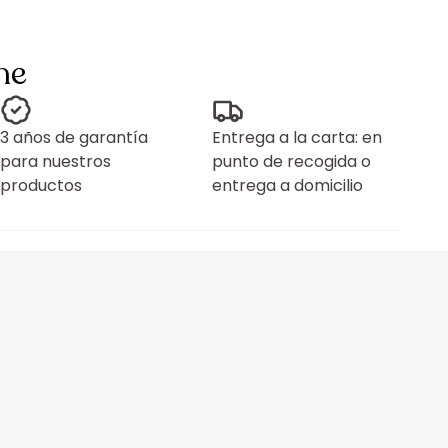
ne
3 años de garantía
Entrega a la carta: en
para nuestros
punto de recogida o
productos
entrega a domicilio