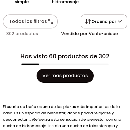
simple
hidromasaje
Todos los filtros
Ordena por
302 productos
Vendido por Vente-unique
Has visto 60 productos de 302
Ver más productos
El cuarto de baño es una de las piezas más importantes de la
casa. Es un espacio de bienestar, donde podrá relajarse y
desconectar…. ¡Refuerza esta sensación de bienestar con una
ducha de hidromasaje! Instala una ducha de talasoterapia y