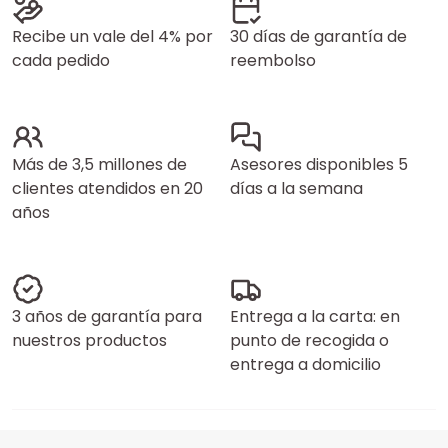
Recibe un vale del 4% por
30 días de garantía de
cada pedido
reembolso
Más de 3,5 millones de
Asesores disponibles 5
clientes atendidos en 20
días a la semana
años
3 años de garantía para
Entrega a la carta: en
nuestros productos
punto de recogida o
entrega a domicilio