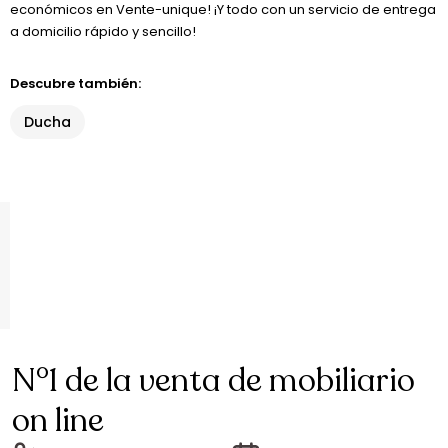
económicos en Vente-unique! ¡Y todo con un servicio de entrega
a domicilio rápido y sencillo!
Descubre también:
Ducha
N°1 de la venta de mobiliario
on line