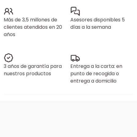
Más de 3,5 millones de
Asesores disponibles 5
clientes atendidos en 20
días a la semana
años
3 años de garantía para
Entrega a la carta: en
nuestros productos
punto de recogida o
entrega a domicilio