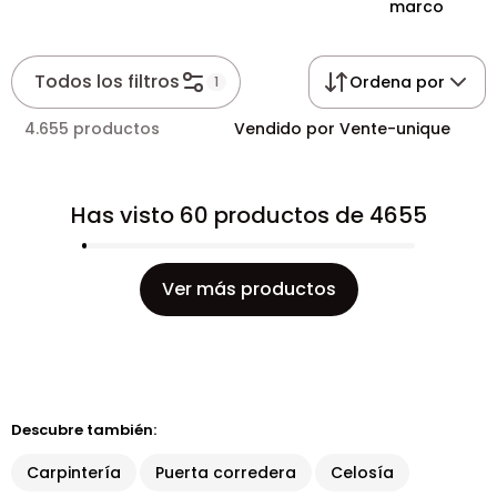
marco
Todos los filtros
Ordena por
1
4.655 productos
Vendido por Vente-unique
Has visto 60 productos de 4655
Ver más productos
Descubre también:
Carpintería
Puerta corredera
Celosía