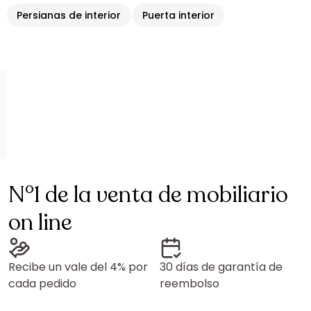
Persianas de interior
Puerta interior
N°1 de la venta de mobiliario
on line
Recibe un vale del 4% por
30 días de garantía de
cada pedido
reembolso