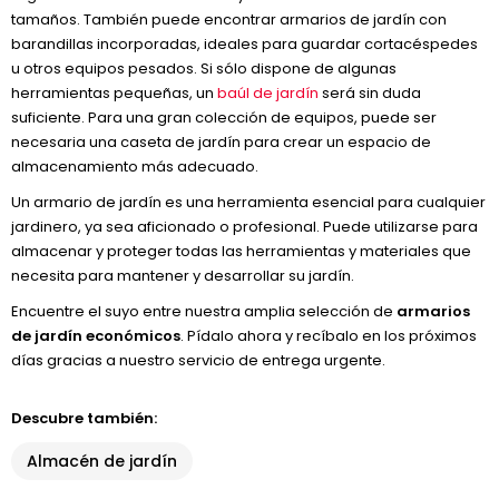
tamaños. También puede encontrar armarios de jardín con
barandillas incorporadas, ideales para guardar cortacéspedes
u otros equipos pesados. Si sólo dispone de algunas
herramientas pequeñas, un
baúl de jardín
será sin duda
suficiente. Para una gran colección de equipos, puede ser
necesaria una caseta de jardín para crear un espacio de
almacenamiento más adecuado.
Un armario de jardín es una herramienta esencial para cualquier
jardinero, ya sea aficionado o profesional. Puede utilizarse para
almacenar y proteger todas las herramientas y materiales que
necesita para mantener y desarrollar su jardín.
Encuentre el suyo entre nuestra amplia selección de
armarios
de jardín económicos
. Pídalo ahora y recíbalo en los próximos
días gracias a nuestro servicio de entrega urgente.
Descubre también:
Almacén de jardín