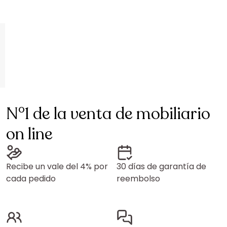
N°1 de la venta de mobiliario
on line
Recibe un vale del 4% por
30 días de garantía de
cada pedido
reembolso