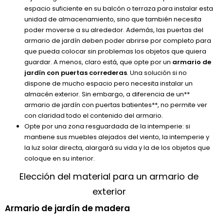
espacio suficiente en su balcón o terraza para instalar esta
unidad de almacenamiento, sino que también necesita
poder moverse a su alrededor. Además, las puertas del
armario de jardín deben poder abrirse por completo para
que pueda colocar sin problemas los objetos que quiera
guardar. A menos, claro está, que opte por un
armario de
jardín con puertas correderas
. Una solución si no
dispone de mucho espacio pero necesita instalar un
almacén exterior. Sin embargo, a diferencia de un**
armario de jardín con puertas batientes**, no permite ver
con claridad todo el contenido del armario.
Opte por una zona resguardada de la intemperie: si
mantiene sus muebles alejados del viento, la intemperie y
la luz solar directa, alargará su vida y la de los objetos que
coloque en su interior.
Elección del material para un armario de
exterior
Armario de jardín de madera