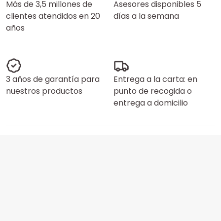
Más de 3,5 millones de
Asesores disponibles 5
clientes atendidos en 20
días a la semana
años
3 años de garantía para
Entrega a la carta: en
nuestros productos
punto de recogida o
entrega a domicilio