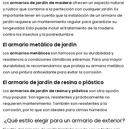
Los
armarios de jardín de madera
ofrecen un aspecto natural
y rústico que combina a la perfección con cualquier jardín. Es
importante tener en cuenta que la instalación de un armario de
jardín requiere un mantenimiento regular para garantizar su
longevidad. Esto puede incluir el tratamiento de la madera
contra los insectos y la podredumbre.
El armario metálico de jardín
Los
armarios metálicos
son famosos por su durabilidad y
resistencia a condiciones climáticas extremas. Para una mayor
durabilidad, le recomendamos que proteja su armario metálico
con una pintura antioxidante para evitar la corrosión.
El armario de jardín de resina o plástico
Los
armarios de jardín de resina y plástico
son otra opción
muy popular. Son ligeros, resistentes y prácticamente no
requieren mantenimiento. También son resistentes a la
corrosión, por lo que son ideales para climas húmedos.
¿Qué estilo elegir para un armario de exterior?