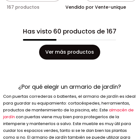
167 productos
Vendido por Vente-unique
Has visto 60 productos de 167
Ver más productos
¿Por qué elegir un armario de jardín?
Con puertas correderas o batientes, el armario de jardín es ideal
para guardar su equipamiento: cortacéspedes, herramientas,
productos de mantenimiento de la piscina, etc. Este
almacén de
jardín
con puertas viene muy bien para protegerlos de la
intemperie y mantenerlos a salvo. Este mueble es muy útil para
cuidar los espacios verdes, tanto si se le dan bien las plantas
como si no. El armario de jardín también se puede utilizar para