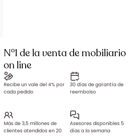
N°1 de la venta de mobiliario
on line
Recibe un vale del 4% por
30 días de garantía de
cada pedido
reembolso
Más de 3,5 millones de
Asesores disponibles 5
clientes atendidos en 20
días a la semana