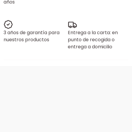
años
3 años de garantía para
Entrega a la carta: en
nuestros productos
punto de recogida o
entrega a domicilio