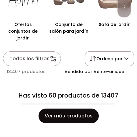
Ofertas
Conjunto de
Sofá de jardín
conjuntos de
salón para jardín
jardín
Todos los filtros
Ordena por
13.407 productos
Vendido por Vente-unique
Has visto 60 productos de 13407
Ver más productos