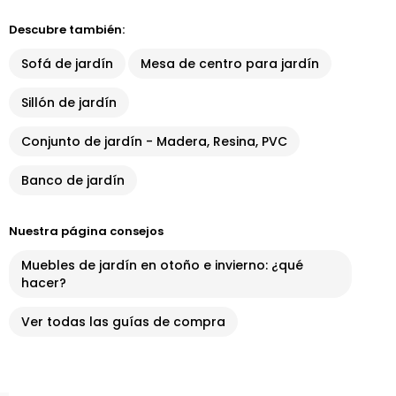
Descubre también:
Sofá de jardín
Mesa de centro para jardín
Sillón de jardín
Conjunto de jardín - Madera, Resina, PVC
Banco de jardín
Nuestra página consejos
Muebles de jardín en otoño e invierno: ¿qué
hacer?
Ver todas las guías de compra