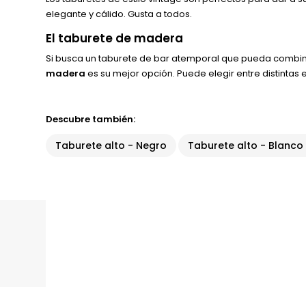
elegante y cálido. Gusta a todos.
El taburete de madera
Si busca un taburete de bar atemporal que pueda combinar
madera
es su mejor opción. Puede elegir entre distintas 
Descubre también:
Taburete alto - Negro
Taburete alto - Blanco 