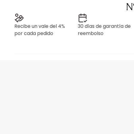
N
Recibe un vale del 4%
30 días de garantía de
por cada pedido
reembolso