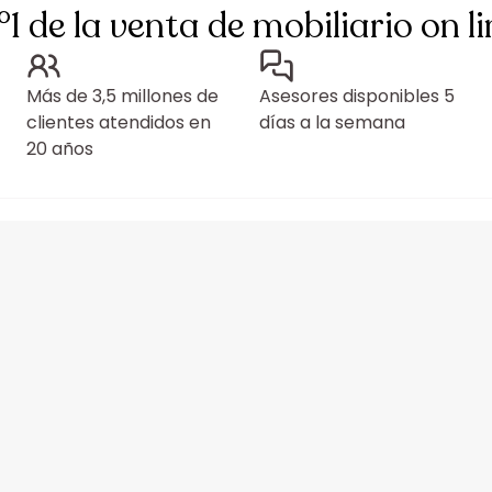
°1 de la venta de mobiliario on li
Más de 3,5 millones de
Asesores disponibles 5
clientes atendidos en
días a la semana
20 años