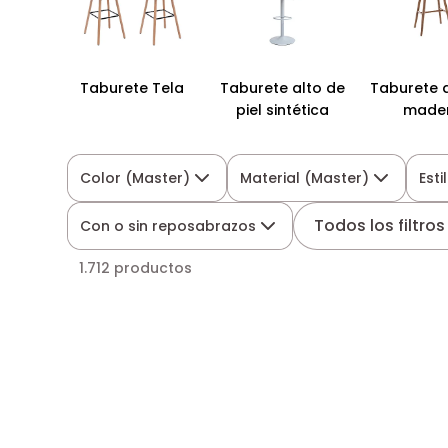
Taburete Tela
Taburete alto de
Taburete a
piel sintética
made
Color (Master)
Material (Master)
Esti
Todos los filtros
Con o sin reposabrazos
1.712 productos