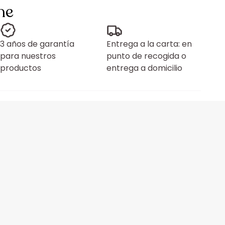
ne
3 años de garantía
Entrega a la carta: en
para nuestros
punto de recogida o
productos
entrega a domicilio