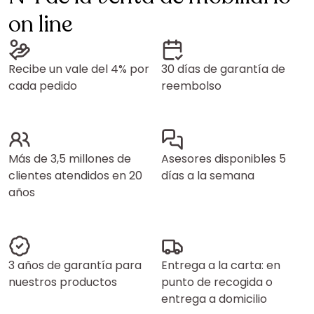
on line
Recibe un vale del 4% por
30 días de garantía de
cada pedido
reembolso
Más de 3,5 millones de
Asesores disponibles 5
clientes atendidos en 20
días a la semana
años
3 años de garantía para
Entrega a la carta: en
nuestros productos
punto de recogida o
entrega a domicilio