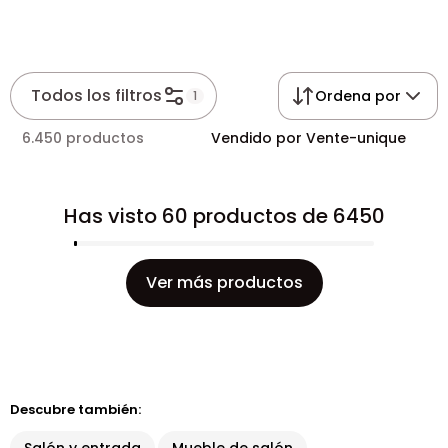
Todos los filtros
Ordena por
1
6.450 productos
Vendido por Vente-unique
Has visto 60 productos de 6450
Ver más productos
Descubre también: