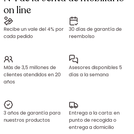
on line
Recibe un vale del 4% por
30 días de garantía de
cada pedido
reembolso
Más de 3,5 millones de
Asesores disponibles 5
clientes atendidos en 20
días a la semana
años
3 años de garantía para
Entrega a la carta: en
nuestros productos
punto de recogida o
entrega a domicilio