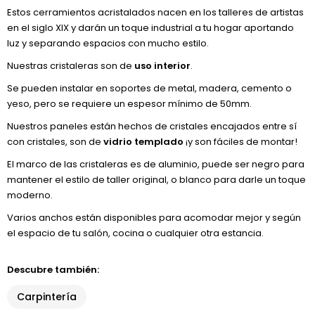
Estos cerramientos acristalados nacen en los talleres de artistas
en el siglo XIX y darán un toque industrial a tu hogar aportando
luz y separando espacios con mucho estilo.
Nuestras cristaleras son de
uso interior
.
Se pueden instalar en soportes de metal, madera, cemento o
yeso, pero se requiere un espesor mínimo de 50mm.
Nuestros paneles están hechos de cristales encajados entre sí
con cristales, son de
vidrio templado
¡y son fáciles de montar!
El marco de las cristaleras es de aluminio, puede ser negro para
mantener el estilo de taller original, o blanco para darle un toque
moderno.
Varios anchos están disponibles para acomodar mejor y según
el espacio de tu salón, cocina o cualquier otra estancia.
Descubre también:
Carpintería