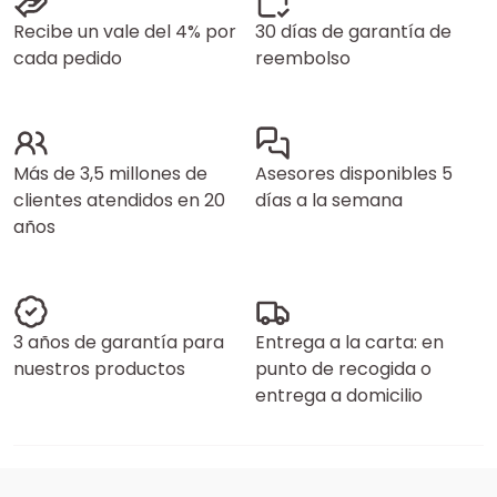
Recibe un vale del 4% por
30 días de garantía de
cada pedido
reembolso
Más de 3,5 millones de
Asesores disponibles 5
clientes atendidos en 20
días a la semana
años
3 años de garantía para
Entrega a la carta: en
nuestros productos
punto de recogida o
entrega a domicilio