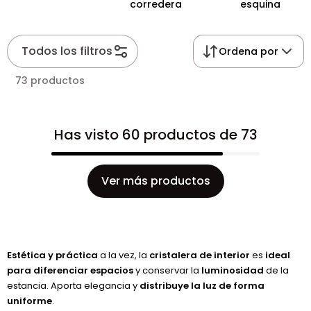
corredera
esquina
Todos los filtros
Ordena por
73 productos
Has visto 60 productos de 73
Ver más productos
Estética y práctica
a la vez, la
cristalera de interior
es
ideal
para diferenciar espacios
y conservar la
luminosidad
de la
estancia. Aporta elegancia y
distribuye la luz de forma
uniforme
.