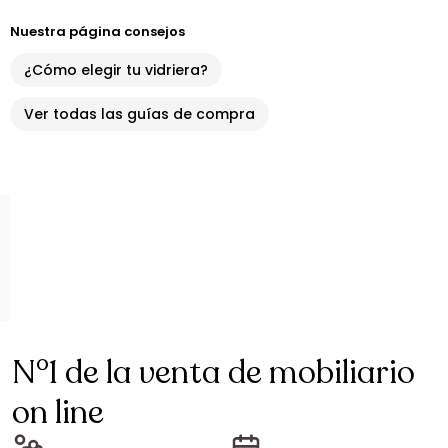
Nuestra página consejos
¿Cómo elegir tu vidriera?
Ver todas las guías de compra
N°1 de la venta de mobiliario
on line