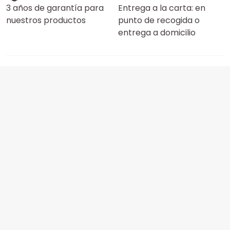
3 años de garantía para
Entrega a la carta: en
nuestros productos
punto de recogida o
entrega a domicilio