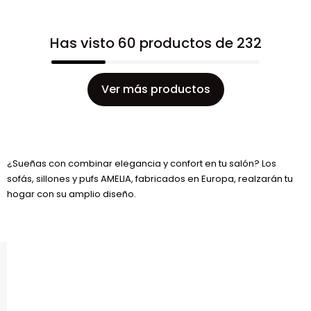
Has visto 60 productos de 232
Ver más productos
¿Sueñas con combinar elegancia y confort en tu salón? Los
sofás, sillones y pufs AMELIA, fabricados en Europa, realzarán tu
hogar con su amplio diseño.