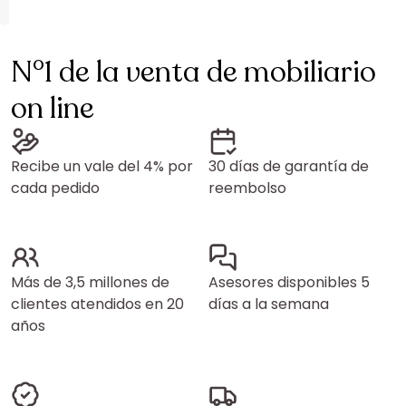
N°1 de la venta de mobiliario
on line
Recibe un vale del 4% por
30 días de garantía de
cada pedido
reembolso
Más de 3,5 millones de
Asesores disponibles 5
clientes atendidos en 20
días a la semana
años