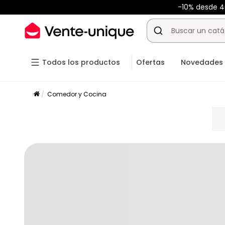
-10% desde 
Todos los productos
Ofertas
Novedades
Comedor y Cocina
pla