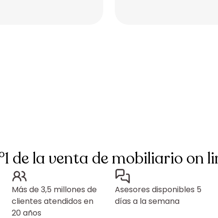
Placeholder
Placeholder
°1 de la venta de mobiliario on li
Más de 3,5 millones de
Asesores disponibles 5
clientes atendidos en
días a la semana
20 años