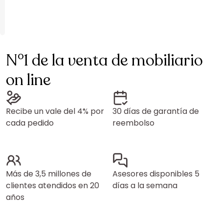
N°1 de la venta de mobiliario
on line
Recibe un vale del 4% por
30 días de garantía de
cada pedido
reembolso
Más de 3,5 millones de
Asesores disponibles 5
clientes atendidos en 20
días a la semana
años