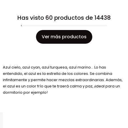
Has visto 60 productos de 14438
Ver más productos
Azul cielo, azul cyan, azul turquesa, azul marino... Lo has
entendido, el azul es la estrella de los colores. Se combina
infinitamente y permite hacer mezclas extraordinarias. Además,
el azul es un color frío que te traerá calma y paz, ¡ideal para un
dormitorio por ejemplo!