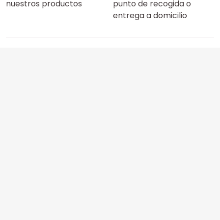
nuestros productos
punto de recogida o
entrega a domicilio