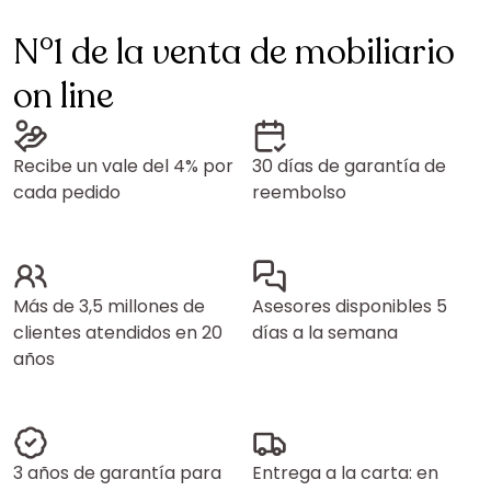
N°1 de la venta de mobiliario
on line
Recibe un vale del 4% por
30 días de garantía de
cada pedido
reembolso
Más de 3,5 millones de
Asesores disponibles 5
clientes atendidos en 20
días a la semana
años
3 años de garantía para
Entrega a la carta: en