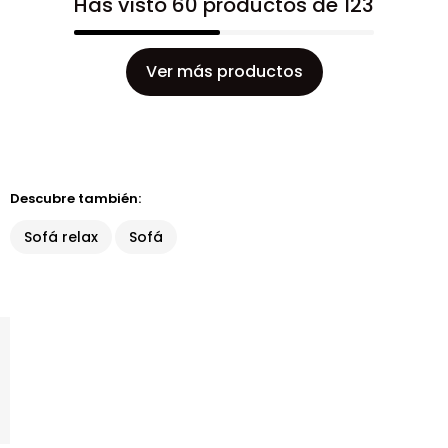
Has visto 60 productos de 123
Ver más productos
Descubre también:
Sofá relax
Sofá