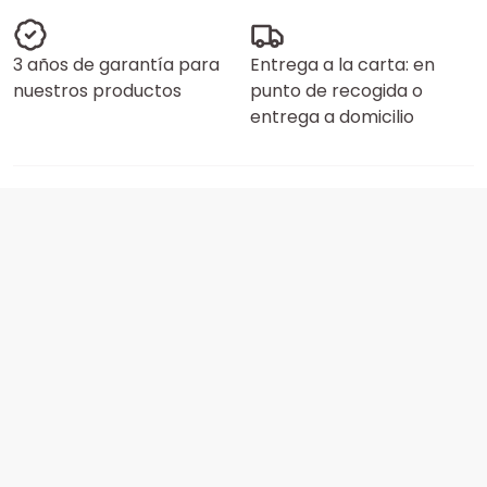
3 años de garantía para
Entrega a la carta: en
nuestros productos
punto de recogida o
entrega a domicilio