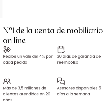
N°1 de la venta de mobiliario
on line
Recibe un vale del 4% por
30 días de garantía de
cada pedido
reembolso
Más de 3,5 millones de
Asesores disponibles 5
clientes atendidos en 20
días a la semana
años