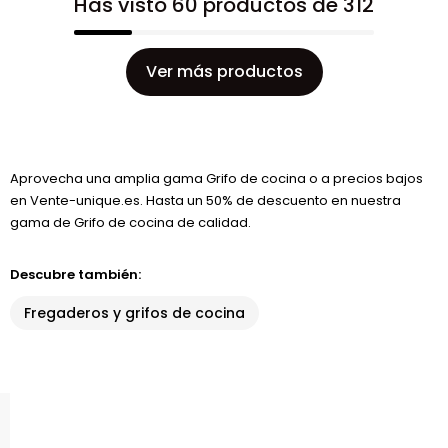
Has visto 60 productos de 312
Ver más productos
Aprovecha una amplia gama Grifo de cocina o a precios bajos
en Vente-unique.es. Hasta un 50% de descuento en nuestra
gama de Grifo de cocina de calidad.
Descubre también:
Fregaderos y grifos de cocina